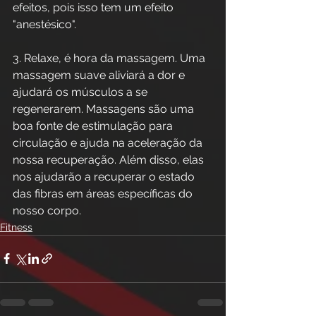
efeitos, pois isso tem um efeito 
"anestésico".
3. Relaxe, é hora da massagem. Uma 
massagem suave aliviará a dor e 
ajudará os músculos a se 
regenerarem. Massagens são uma 
boa fonte de estimulação para 
circulação e ajuda na aceleração da 
nossa recuperação. Além disso, elas 
nos ajudarão a recuperar o estado 
das fibras em áreas específicas do 
nosso corpo.
Fitness