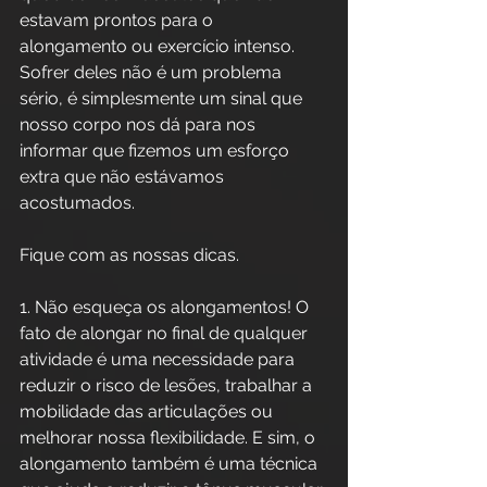
estavam prontos para o 
alongamento ou exercício intenso. 
Sofrer deles não é um problema 
sério, é simplesmente um sinal que 
nosso corpo nos dá para nos 
informar que fizemos um esforço 
extra que não estávamos 
acostumados. 
Fique com as nossas dicas.
1. Não esqueça os alongamentos! O 
fato de alongar no final de qualquer 
atividade é uma necessidade para 
reduzir o risco de lesões, trabalhar a 
mobilidade das articulações ou 
melhorar nossa flexibilidade. E sim, o 
alongamento também é uma técnica 