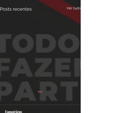
Ver tudo
Posts recentes
Comentários