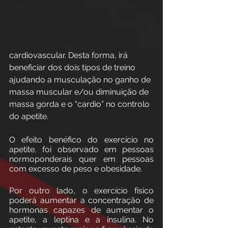
cardiovascular. Desta forma, irá 
beneficiar dos dois tipos de treino 
ajudando a musculação no ganho de 
massa muscular e/ou diminuição de 
massa gorda e o “cardio” no controlo 
do apetite.  
O efeito benéfico do exercício no 
apetite, foi observado em pessoas 
normoponderais quer em pessoas 
com excesso de peso e obesidade. 
Por outro lado, o exercício físico 
poderá aumentar a concentração de 
hormonas capazes de aumentar o 
apetite, a leptina e a insulina. No 