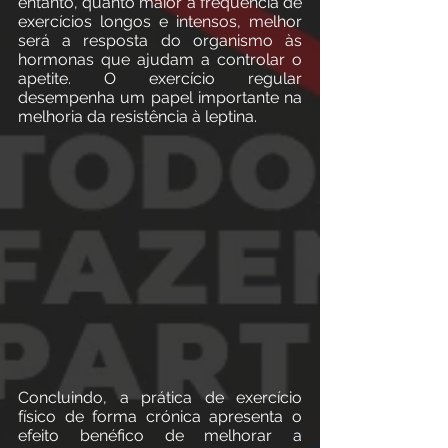
entanto, quanto maior a frequência de 
exercícios longos e intensos, melhor 
será a resposta do organismo às 
hormonas que ajudam a controlar o 
apetite. O exercício regular 
desempenha um papel importante na 
melhoria da resistência à leptina.  
Concluindo, a prática de exercício 
físico de forma crónica apresenta o 
efeito benéfico de melhorar a 