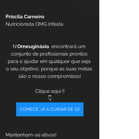
Priscila Carneiro 
Nutricionista OMG Infesta
N'
Omeuginásio
, encontrará um 
conjunto de profissionais prontos 
para o ajudar em qualquer que seja 
o seu objetivo, porque as suas metas 
são o nosso compromisso!
Clique aqui !!
👇
COMECE JÁ A CUIDAR DE SI!
Mantenham-se ativos!