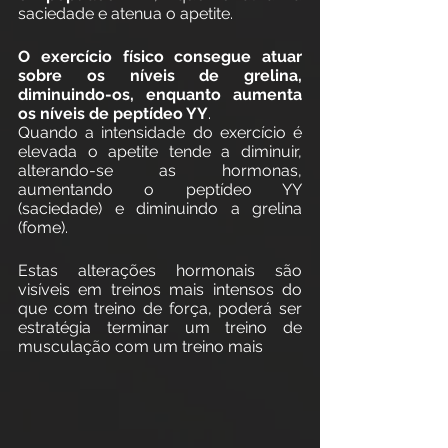
saciedade e atenua o apetite.
O exercício físico consegue atuar 
sobre os níveis de grelina, 
diminuindo-os, enquanto aumenta 
os níveis de peptídeo YY
.
Quando a intensidade do exercício é 
elevada o apetite tende a diminuir, 
alterando-se as hormonas, 
aumentando o peptídeo YY 
(saciedade) e diminuindo a grelina 
(fome).
Estas alterações hormonais são 
visíveis em treinos mais intensos do 
que com treino de força, poderá ser 
estratégia terminar um treino de 
musculação com um treino mais 