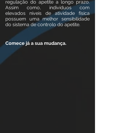
regulação do apetite a longo prazo. 
Assim como, indivíduos com 
elevados níveis de atividade física 
possuem uma melhor sensibilidade 
do sistema de controlo do apetite. 
Comece já a sua mudança. 