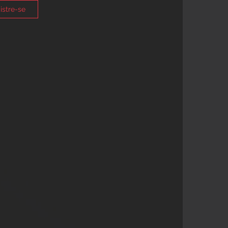
istre-se