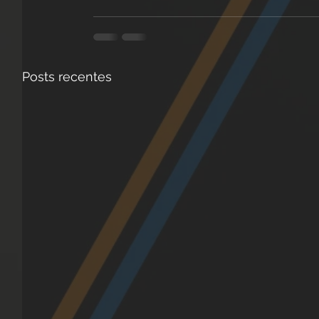
Posts recentes