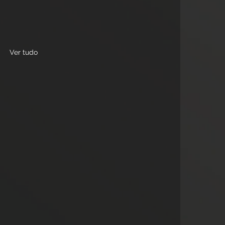
Ver tudo