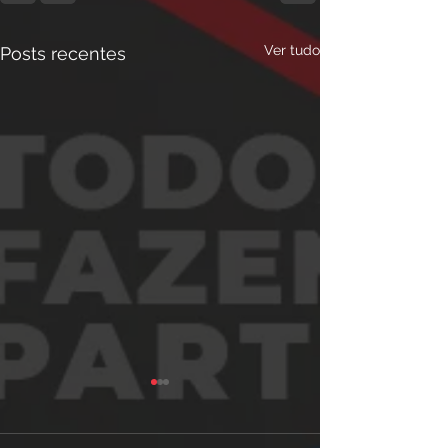
Ver tudo
Posts recentes