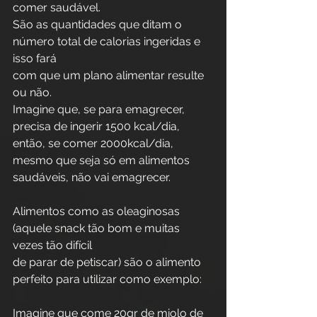
comer saudável. 
São as quantidades que ditam o 
número total de calorias ingeridas e 
isso fará
com que um plano alimentar resulte 
ou não.
Imagine que, se para emagrecer, 
precisa de ingerir 1500 kcal/dia, 
então, se comer 2000kcal/dia, 
mesmo que seja só em alimentos 
saudáveis, não vai emagrecer.
Alimentos como as oleaginosas 
(aquele snack tão bom e muitas 
vezes tão difícil
de parar de petiscar) são o alimento 
perfeito para utilizar como exemplo:
Imagine que come 20gr de miolo de 