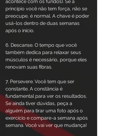
acontece com os fundos). Se a 
princípio você não tem força, não se 
preocupe, é normal. A chave é poder 
usá-los dentro de duas semanas 
após o início.
6. Descanse. O tempo que você 
também dedica para relaxar seus 
músculos é necessário, porque eles 
renovam suas fibras.
7. Persevere. Você tem que ser 
constante. A constância é 
fundamental para ver os resultados. 
Se ainda tiver dúvidas, peça a 
alguém para tirar uma foto após o 
exercício e compare-a semana após 
semana. Você vai ver que mudança!