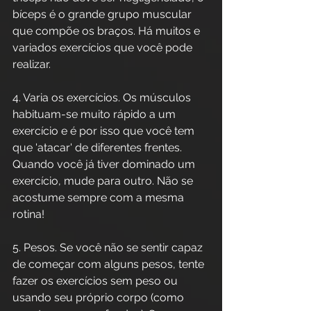
bíceps é o grande grupo muscular 
que compõe os braços. Há muitos e 
variados exercícios que você pode 
realizar.
4. Varia os exercícios. Os músculos 
habituam-se muito rápido a um 
exercício e é por isso que você tem 
que 'atacar' de diferentes frentes. 
Quando você já tiver dominado um 
exercício, mude para outro. Não se 
acostume sempre com a mesma 
rotina!
5. Pesos. Se você não se sentir capaz 
de começar com alguns pesos, tente 
fazer os exercícios sem peso ou 
usando seu próprio corpo (como 