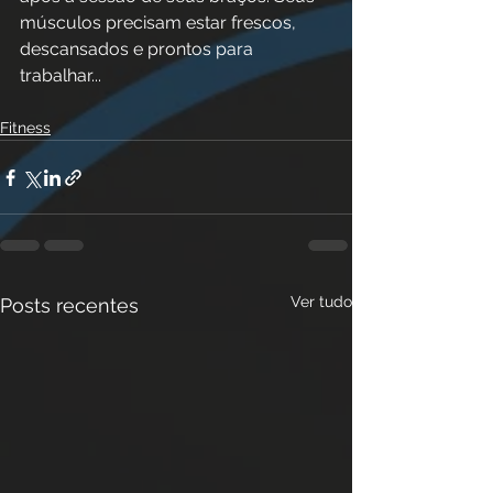
músculos precisam estar frescos, 
descansados ​​e prontos para 
trabalhar...
Fitness
Ver tudo
Posts recentes