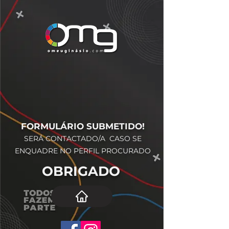
FORMULÁRIO SUBMETIDO!
SERÁ CONTACTADO/A CASO SE
ENQUADRE NO PERFIL PROCURADO
OBRIGADO