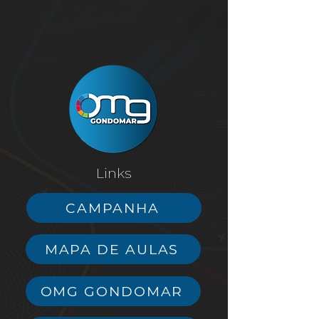
Links
CAMPANHA
MAPA DE AULAS
OMG GONDOMAR