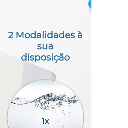
2 Modalidades à
sua
disposição
1x