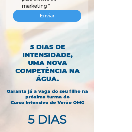
marketing
*
Enviar
5 DIAS DE
INTENSIDADE,
UMA NOVA
COMPETÊNCIA NA
ÁGUA.
Garanta já a vaga do seu filho na
próxima turma do
Curso Intensivo de Verão OMG
5 DIAS