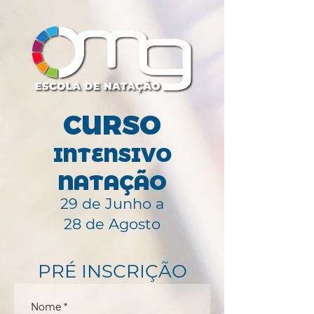
CURSO
INTENSIVO
NATAÇÃO
29 de Junho a
28 de Agosto
PRÉ INSCRIÇÃO
Nome
*