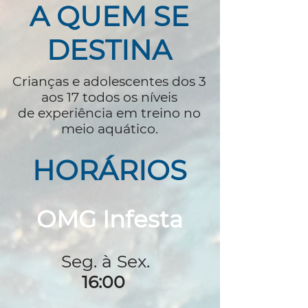
A QUEM SE
DESTINA
Crianças e adolescentes dos 3
aos 17 todos os níveis
de experiência em treino no
meio aquático.
HORÁRIOS
OMG Infesta
Seg. à Sex.
16:00