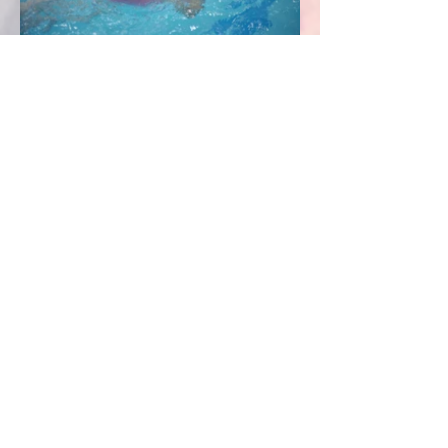
Load More