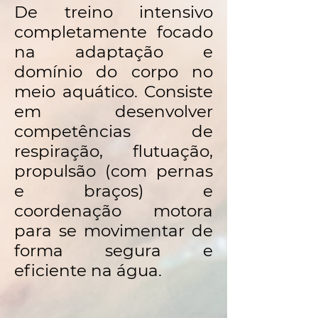
De treino intensivo
completamente focado
na adaptação e
domínio do corpo no
meio aquático. Consiste
em desenvolver
competências de
respiração, flutuação,
propulsão (com pernas
e braços) e
coordenação motora
para se movimentar de
forma segura e
eficiente na água.