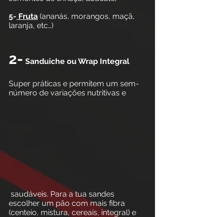
5-
 Fruta
 (ananás, morangos, maçã, 
laranja, etc…)
2-
 Sanduiche ou Wrap Integral
Super práticas e permitem um sem-
número de variações nutritivas e
 saudáveis. Para a tua sandes 
escolher um pão com mais fibra 
(centeio, mistura, cereais, integral) e 