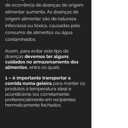
de ocorrência de doenças de origem 
alimentar aumenta. As doenças de 
origem alimentar são de natureza 
infecciosa ou tóxica, causadas pelo 
consumo de alimentos ou água 
contaminados.
Assim, para evitar este tipo de 
doenças 
devemos ter alguns 
cuidados no armazenamento dos 
alimentos
, entre os quais:
1 – é importante transportar a 
comida numa geleira
 para manter os 
produtos à temperatura ideal e 
acondicioná-los corretamente 
preferencialmente em recipientes 
hermeticamente fechados;