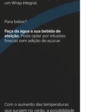
um Wrap integral.
Para beber?
Faça da água a sua bebida de 
eleição.
 Pode optar por infusões 
frescas sem adição de açúcar.
Com o aumento das temperaturas 
que surgem no verão, a possibilidade 