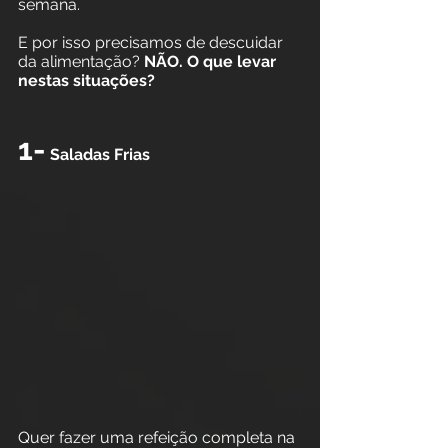
semana. 
E por isso precisamos de descuidar 
da alimentação?
 NÃO. O que levar 
nestas situações?
1-
 Saladas Frias
Quer fazer uma refeição completa na 