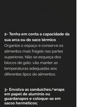
2- Tenha em conta a capacidade da 
sua arca ou do saco térmico
. 
Organize o espaço e conserve os 
alimentos mais frágeis nas partes 
superiores. Não se esqueça dos 
blocos de gelo: vão manter as 
temperaturas adequadas aos 
diferentes tipos de alimentos;
3- Envolva as sanduíches/wraps 
em papel de alumínio ou 
guardanapos e coloque-as em 
sacos herméticos;