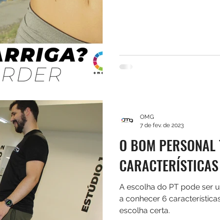
OMG
7 de fev. de 2023
O BOM PERSONAL 
CARACTERÍSTICAS 
A escolha do PT pode ser 
a conhecer 6 características
escolha certa.