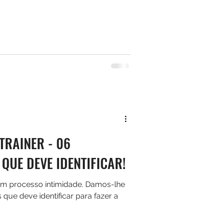
TRAINER - 06
QUE DEVE IDENTIFICAR!
um processo intimidade. Damos-lhe
 que deve identificar para fazer a