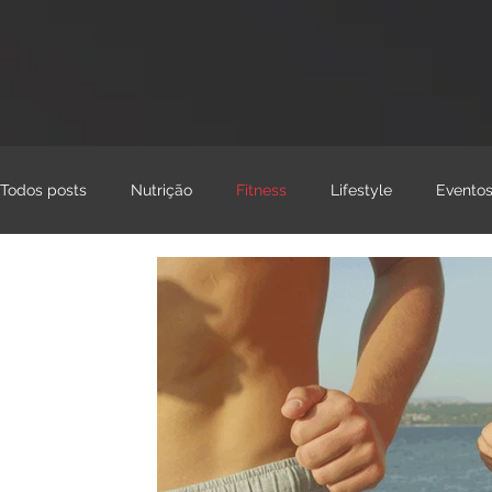
Todos posts
Nutrição
Fitness
Lifestyle
Evento