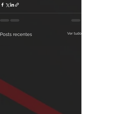
Ver tudo
Posts recentes