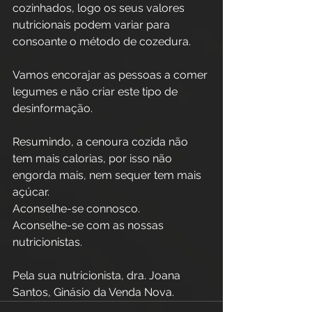
cozinhados, logo os seus valores 
nutricionais podem variar para 
consoante o método de cozedura. 
Vamos encorajar as pessoas a comer 
legumes e não criar este tipo de 
desinformação.
Resumindo, a cenoura cozida não 
tem mais calorias, por isso não 
engorda mais, nem sequer tem mais 
açúcar.  
Aconselhe-se connosco.
Aconselhe-se com as nossas 
nutricionistas.
Pela sua nutricionista, dra. Joana 
Santos, Ginásio da Venda Nova.