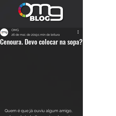
OMG
26 de mai. de 2019
1 min de leitura
Cenoura. Devo colocar na sopa?
Quem é que já ouviu algum amigo, 