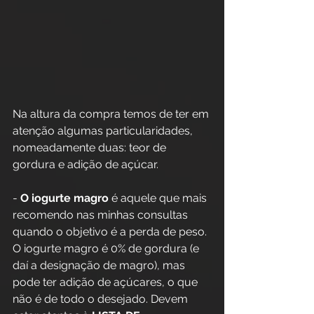
Na altura da compra temos de ter em 
atenção algumas particularidades, 
nomeadamente duas: teor de 
gordura e adição de açúcar.
- 
O iogurte magro
 é aquele que mais 
recomendo nas minhas consultas 
quando o objetivo é a perda de peso. 
O iogurte magro é 0% de gordura (e 
daí a designação de magro), mas 
pode ter adição de açúcares, o que 
não é de todo o desejado. Devem 