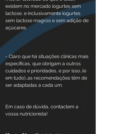
existem no mercado iogurtes sem 
lactose, e inclusivamente iogurtes 
sem lactose magros e sem adição de 
açúcares.
- Claro que há situações clínicas mais 
específicas, que obrigam a outros 
cuidados e prioridades, e por isso…(e 
em tudo)…as recomendações têm de 
ser adaptadas a cada um.
Em caso de dúvida, contactem a 
vossa nutricionista!