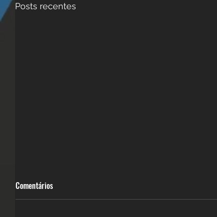
Posts recentes
Comentários