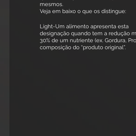
mesmos.
Veja em baixo o que os distingue:
Light-Um alimento apresenta esta 
designação quando tem a redução m
30% de um nutriente (ex. Gordura, Pro
composição do “produto original”.