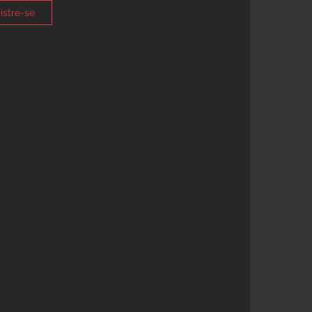
istre-se