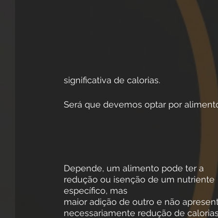
significativa de calorias.
Será que devemos optar por aliment
Depende, um alimento pode ter a 
redução ou isenção de um nutriente 
específico, mas
maior adição de outro e não apresent
necessariamente redução de calorias