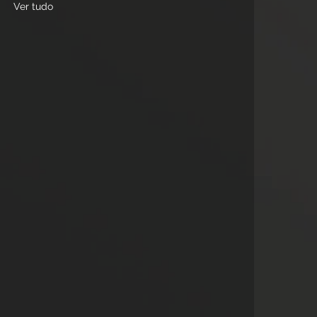
Ver tudo