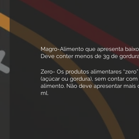
Magro-Alimento que apresenta baixo 
Deve conter menos de 3g de gordura 
Zero- Os produtos alimentares “zero
(açúcar ou gordura), sem contar com
alimento. Não deve apresentar mais 
ml.